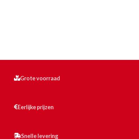
Grote voorraad
Eerlijke prijzen
Snelle levering