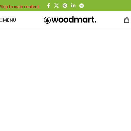
Skip to main content
MENU